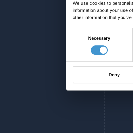
We use cookies to personalis
information about your use of
other information that you’ve
Consent
Necessary
Selection
Deny