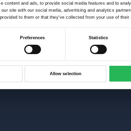
e content and ads, to provide social media features and to analy
 our site with our social media, advertising and analytics partn
 provided to them or that they’ve collected from your use of their
Preferences
Statistics
Allow selection