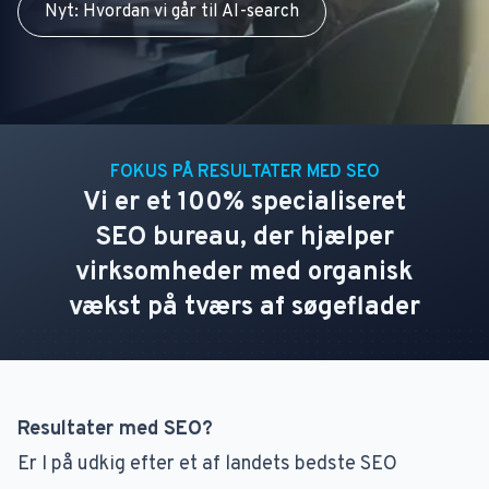
Nyt: Hvordan vi går til AI-search
FOKUS PÅ RESULTATER MED SEO
Vi er et 100% specialiseret
SEO bureau, der hjælper
virksomheder med organisk
vækst på tværs af søgeflader
Resultater med SEO?
Er I på udkig efter et af landets bedste SEO