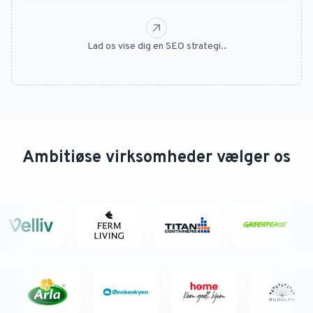
Lad os vise dig en SEO strategi..
Ambitiøse virksomheder vælger os