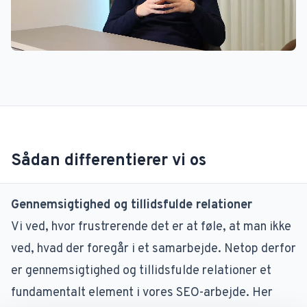
Sådan differentierer vi os
Gennemsigtighed og tillidsfulde relationer
Vi ved, hvor frustrerende det er at føle, at man ikke
ved, hvad der foregår i et samarbejde. Netop derfor
er gennemsigtighed og tillidsfulde relationer et
fundamentalt element i vores SEO-arbejde. Her