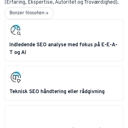
(Erfaring, Ekspertise, Autoritet og Troværdighed).
Bonzer filosofien
Indledende SEO analyse med fokus på E-E-A-
T og AI
Teknisk SEO håndtering eller rådgivning