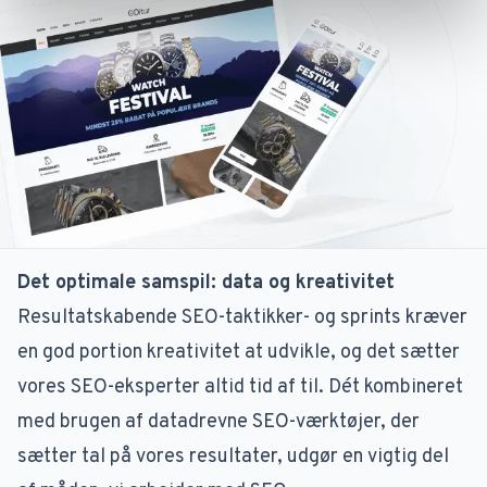
Det optimale samspil: data og kreativitet
Resultatskabende SEO-taktikker- og sprints kræver
en god portion kreativitet at udvikle, og det sætter
vores SEO-eksperter altid tid af til. Dét kombineret
med brugen af datadrevne SEO-værktøjer, der
sætter tal på vores resultater, udgør en vigtig del