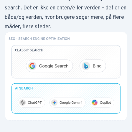
search. Det er ikke en enten/eller verden – det er en
både/og verden, hvor brugere søger mere, på flere
måder, flere steder.