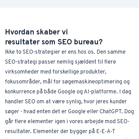
Hvordan skaber vi
resultater som SEO bureau?
Ikke to SEO-strategier er ens hos os. Den samme
SEO-strategi passer nemlig sjældent til flere
virksomheder med forskellige produkter,
fokusområder, mål for søgemaskineoptimering og
konkurrence på både Google og AI-platforme. I dag
handler SEO om at være synlig, hvor jeres kunder
søger - hvad enten det er Google eller ChatGPT. Dog
går flere elementer igen i vores arbejde mod SEO-
resultater. Elementer der bygger på E-E-A-T