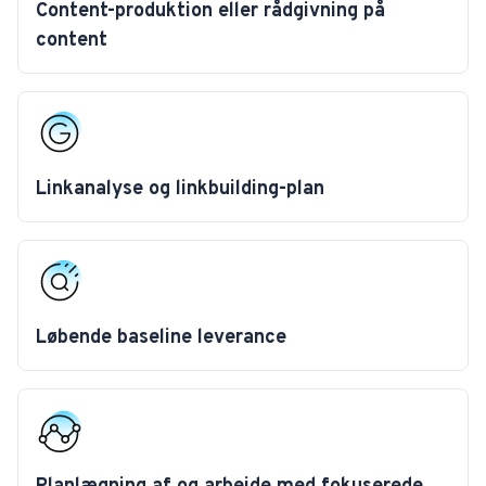
Content-produktion eller rådgivning på
content
Linkanalyse og linkbuilding-plan
Løbende baseline leverance