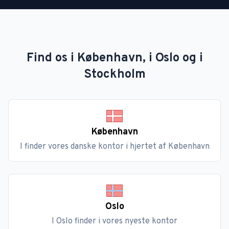
Find os i København, i Oslo og i
Stockholm
København
I finder vores danske kontor i hjertet af København
Oslo
I Oslo finder i vores nyeste kontor