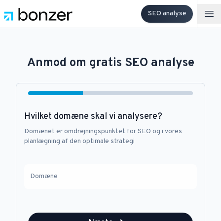
SEO analyse
Op
Anmod om gratis SEO analyse
Hvilket domæne skal vi analysere?
Domænet er omdrejningspunktet for SEO og i vores
planlægning af den optimale strategi
Domæne