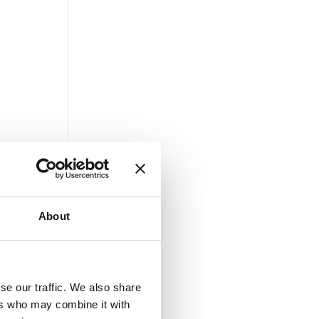
About
se our traffic. We also share
ers who may combine it with