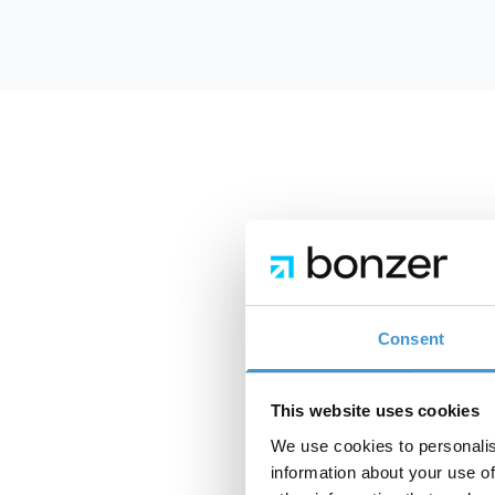
Consent
This website uses cookies
We use cookies to personalis
information about your use of