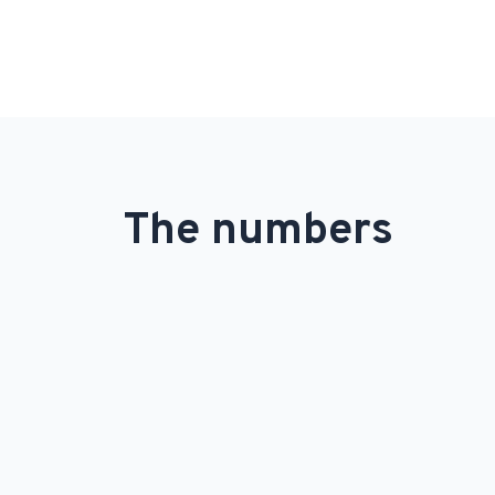
The numbers