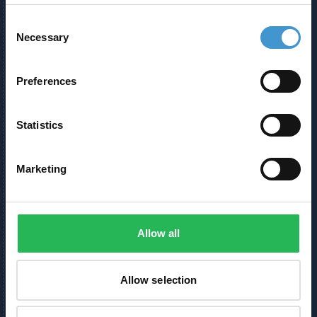
Consent
Necessary
Selection
Preferences
Statistics
Marketing
Allow all
Allow selection