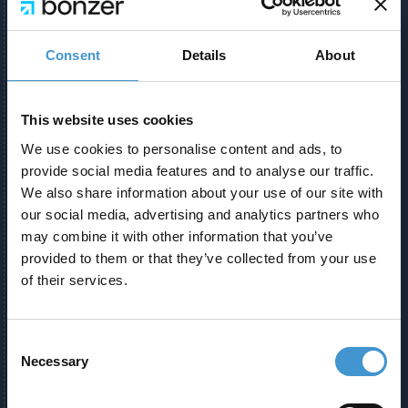
Consent
Details
About
This website uses cookies
We use cookies to personalise content and ads, to
provide social media features and to analyse our traffic.
We also share information about your use of our site with
our social media, advertising and analytics partners who
may combine it with other information that you’ve
provided to them or that they’ve collected from your use
of their services.
Consent
Necessary
Selection