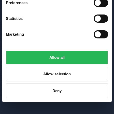
Preferences
Statistics
Marketing
Allow all
Allow selection
Deny