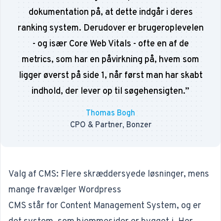
dokumentation på, at dette indgår i deres
ranking system. Derudover er brugeroplevelen
- og især Core Web Vitals - ofte en af de
metrics, som har en påvirkning på, hvem som
ligger øverst på side 1, når først man har skabt
indhold, der lever op til søgehensigten.
”
Thomas Bogh
CPO & Partner, Bonzer
Valg af CMS: Flere skræddersyede løsninger, mens
mange fravælger Wordpress
CMS står for Content Management System, og er