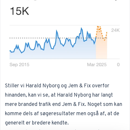
Stiller vi Harald Nyborg og Jem & Fix overfor
hinanden, kan vi se, at Harald Nyborg har langt
mere branded trafik end Jem & Fix. Noget som kan
komme dels af søgeresultater men også af, at de
generelt er bredere kendte.