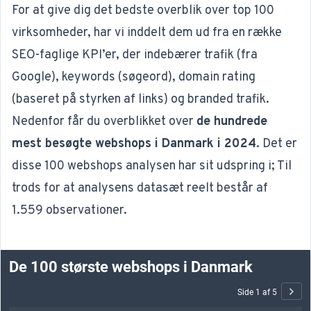
For at give dig det bedste overblik over top 100
virksomheder, har vi inddelt dem ud fra en række
SEO-faglige KPI’er, der indebærer trafik (fra
Google), keywords (søgeord), domain rating
(baseret på styrken af links) og branded trafik.
Nedenfor får du overblikket over
de hundrede
mest besøgte webshops i Danmark i 2024
. Det er
disse 100 webshops analysen har sit udspring i; Til
trods for at analysens datasæt reelt består af
1.559 observationer.