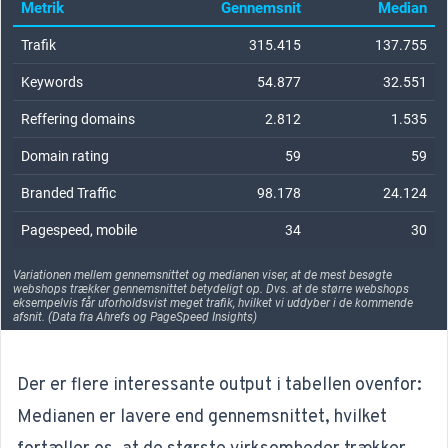
Der er flere interessante output i tabellen ovenfor:
Medianen er lavere end gennemsnittet, hvilket