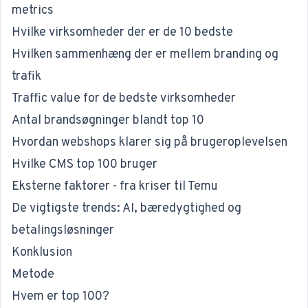
metrics
Hvilke virksomheder der er de 10 bedste
Hvilken sammenhæng der er mellem branding og
trafik
Traffic value for de bedste virksomheder
Antal brandsøgninger blandt top 10
Hvordan webshops klarer sig på brugeroplevelsen
Hvilke CMS top 100 bruger
Eksterne faktorer - fra kriser til Temu
De vigtigste trends: AI, bæredygtighed og
betalingsløsninger
Konklusion
Metode
Hvem er top 100?