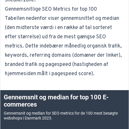
Sneakerzone
.
Gennemsnitlige SEO Metrics for top 100
Tabellen nedenfor viser gennemsnittet og median
(den midterste værdi i en række af tal sorteret
efter størrelse) ud fra de mest gængse SEO
metrics. Dette indebærer månedlig organisk trafik,
keywords, referring domains (domæner der linker),
branded trafik og pagespeed (hastigheden af
hjemmesiden målt i pagespeed score).