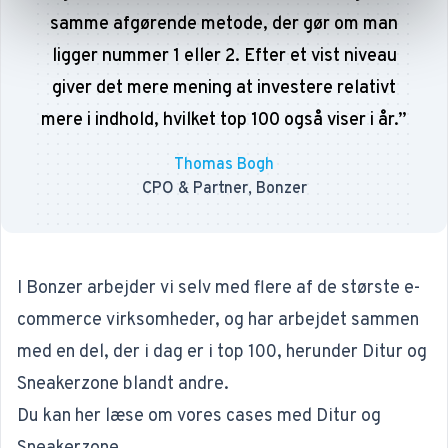
samme afgørende metode, der gør om man
ligger nummer 1 eller 2. Efter et vist niveau
giver det mere mening at investere relativt
mere i indhold, hvilket top 100 også viser i år.
”
Thomas Bogh
CPO & Partner, Bonzer
I Bonzer arbejder vi selv med flere af de største e-
commerce virksomheder, og har arbejdet sammen
med en del, der i dag er i top 100, herunder Ditur og
Sneakerzone blandt andre.
Du kan her læse om vores cases med
Ditur
og