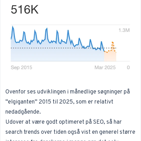
Ovenfor ses udviklingen i månedlige søgninger på
“elgiganten” 2015 til 2025, som er relativt
nedadgående.
Udover at være godt optimeret på SEO, så har
search trends over tiden også vist en generel større