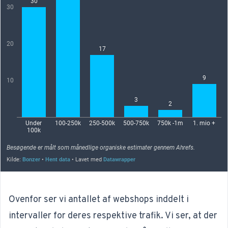
Ovenfor ser vi antallet af webshops inddelt i
intervaller for deres respektive trafik. Vi ser, at der