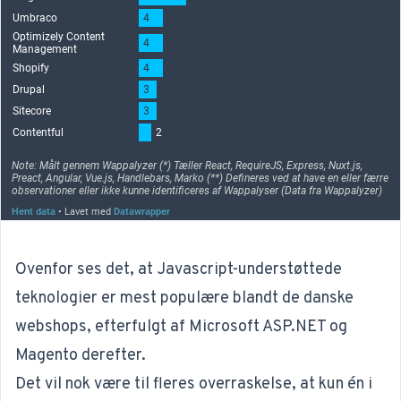
Ovenfor ses det, at Javascript-understøttede
teknologier er mest populære blandt de danske
webshops, efterfulgt af Microsoft ASP.NET og
Magento derefter.
Det vil nok være til fleres overraskelse, at kun én i