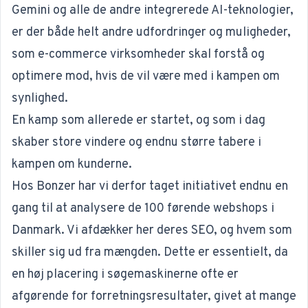
Gemini og alle de andre integrerede AI-teknologier,
er der både helt andre udfordringer og muligheder,
som e-commerce virksomheder skal forstå og
optimere mod, hvis de vil være med i kampen om
synlighed.
En kamp som allerede er startet, og som i dag
skaber store vindere og endnu større tabere i
kampen om kunderne.
Hos Bonzer har vi derfor taget initiativet endnu en
gang til at analysere de 100 førende webshops i
Danmark. Vi afdækker her deres SEO, og hvem som
skiller sig ud fra mængden. Dette er essentielt, da
en høj placering i søgemaskinerne ofte er
afgørende for forretningsresultater, givet at mange