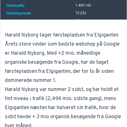
Harald Nyborg tager førstepladsen fra Elgiganten
Årets store vinder som bedste webshop på Google
er Harald Nyborg. Med +2 mio. månedlige
organiske besøgende fra Google, har de taget
førstepladsen fra Elgiganten, der for to år siden
dominerede nummer 1.
Harald Nyborg var nummer 2 sidst, og har holdt et
fint niveau i trafik (2,496 mio. sidste gang), mens
Elgiganten næsten har halveret sin trafik, hvor de
sidst havde + 3 mio organisk besøgende fra Google
hver måned.