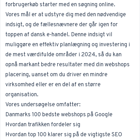
forbrugerkøb starter med en søgning online.
Vores mål er at udstyre dig med den nødvendige
indsigt, og de fællesnævnere der går igen for
toppen af dansk e-handel. Denne indsigt vil
muliggøre en effektiv planlægning og investering i
de mest værdifulde områder i 2024, så du kan
opnå markant bedre resultater med din webshops
placering, uanset om du driver en mindre
virksomhed eller er en del af en større
organisation.
Vores undersøgelse omfatter:
Danmarks 100 bedste webshops på Google
Hvordan trafikken fordeler sig
Hvordan top 100 klarer sig på de vigtigste SEO