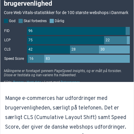
Mange e-commerces har udfordringer med
brugervenligheden, særligt på telefonen. Det er
særligt CLS (Cumulative Layout Shift) samt Speed
Score, der giver de danske webshops udfordringer.