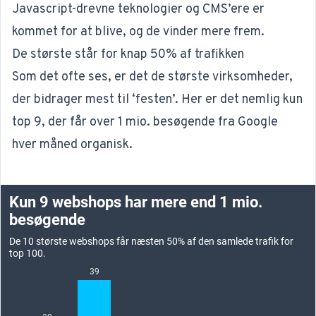
Javascript-drevne teknologier og CMS’ere er
kommet for at blive, og de vinder mere frem.
De største står for knap 50% af trafikken
Som det ofte ses, er det de største virksomheder,
der bidrager mest til ‘festen’. Her er det nemlig kun
top 9, der får over 1 mio. besøgende fra Google
hver måned organisk.