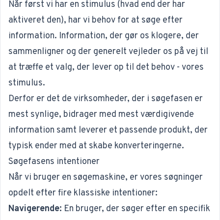
Når først vi har en stimulus (hvad end der har
aktiveret den), har vi behov for at søge efter
information. Information, der gør os klogere, der
sammenligner og der generelt vejleder os på vej til
at træffe et valg, der lever op til det behov - vores
stimulus.
Derfor er det de virksomheder, der i søgefasen er
mest synlige, bidrager med mest værdigivende
information samt leverer et passende produkt, der
typisk ender med at skabe konverteringerne.
Søgefasens intentioner
Når vi bruger en søgemaskine, er vores søgninger
opdelt efter fire klassiske intentioner:
Navigerende:
En bruger, der søger efter en specifik