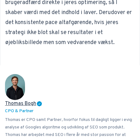
brugeradfærd direkte i jeres optimering, så I
skaber værdi med det indhold i laver. Derudover er
det konsistente pace altafgørende, hvis jeres
strategi ikke blot skal se resultater i et
øjebliksbillede men som vedvarende vækst.
Thomas Bogh
CPO & Partner
Thomas er CPO samt Partner, hvorfor fokus til dagligt ligger i evig
analyse af Googles algoritme og udvikling af SEO som produkt.
Thomas har arbejdet med SEO i flere år med stor passion for at