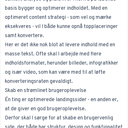
basis bygger og optimerer indholdet. Med en
optimeret content strategi - som vel og mærke
eksekveres - vil I både kunne opnå topplaceringer
samt konvertere.
Her er det ikke nok blot at levere indhold med en
masse tekst. Ofte skal I arbejde med flere
indholdsformater, herunder billeder, infografikker
og især video, som kan være med til at løfte
konverteringsraten gevaldigt.
Skab en strømlinet brugeroplevelse
Én ting er optimerede landingssider - en anden er,
at de giver en god brugeroplevelse.
Derfor skal I sørge for at skabe en brugervenlig
side, der både har struktur, design og funktionalitet