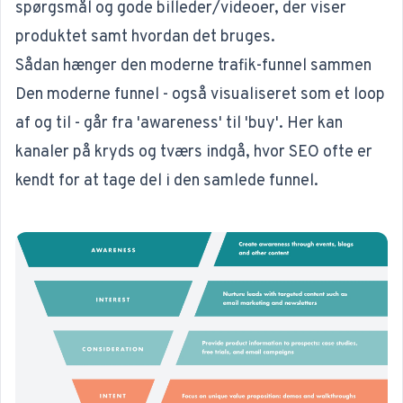
spørgsmål og gode billeder/videoer, der viser
produktet samt hvordan det bruges.
Sådan hænger den moderne trafik-funnel sammen
Den moderne
funnel
- også visualiseret som et loop
af og til - går fra 'awareness' til 'buy'. Her kan
kanaler på kryds og tværs indgå, hvor SEO ofte er
kendt for at tage del i den samlede funnel.