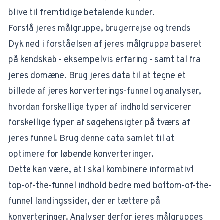
blive til fremtidige betalende kunder.
Forstå jeres målgruppe, brugerrejse og trends
Dyk ned i forståelsen af jeres målgruppe baseret
på kendskab - eksempelvis erfaring - samt tal fra
jeres domæne. Brug jeres data til at tegne et
billede af jeres konverterings-funnel og analyser,
hvordan forskellige typer af indhold servicerer
forskellige typer af søgehensigter på tværs af
jeres funnel. Brug denne data samlet til at
optimere for løbende konverteringer.
Dette kan være, at I skal kombinere informativt
top-of-the-funnel indhold bedre med bottom-of-the-
funnel landingssider, der er tættere på
konverteringer. Analyser derfor jeres målgruppes