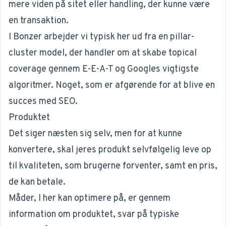
mere viden på sitet eller handling, der kunne være
en transaktion.
I Bonzer arbejder vi typisk her ud fra en pillar-
cluster model, der handler om at skabe topical
coverage gennem
E-E-A-T
og Googles vigtigste
algoritmer. Noget, som er afgørende for at blive en
succes med SEO.
Produktet
Det siger næsten sig selv, men for at kunne
konvertere, skal jeres produkt selvfølgelig leve op
til kvaliteten, som brugerne forventer, samt en pris,
de kan betale.
Måder, I her kan optimere på, er gennem
information om produktet, svar på typiske