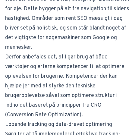
for øje. Dette bygger på alt fra navigation til sidens
hastighed. Områder som rent SEO mæssigt i dag
bliver set på holistisk, og som står blandt noget af
det vigtigste for søgemaskiner som Google og
mennesker.
Derfor anbefales det, at I gør brug af både
værktøjer og erfarne kompetencer til at optimere
oplevelsen for brugerne. Kompetencer der kan
hjælpe jer med at styrke den tekniske
brugeroplevelse såvel som optimere struktur i
indholdet baseret på principper fra CRO
(
Conversion Rate Optimization
).
Løbende tracking og data-drevet optimering
Sørg for at få implementeret effektive tracking-