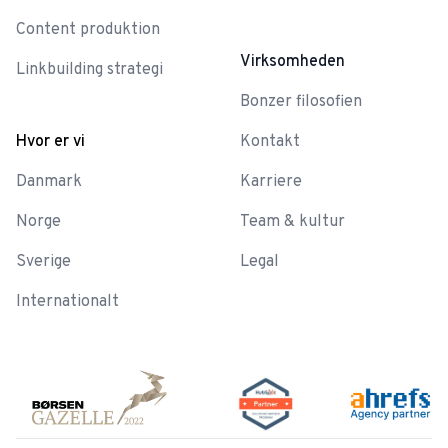
Content produktion
Virksomheden
Linkbuilding strategi
Bonzer filosofien
Hvor er vi
Kontakt
Danmark
Karriere
Norge
Team & kultur
Sverige
Legal
Internationalt