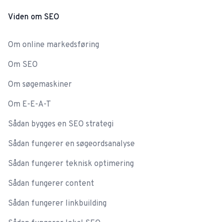
Viden om SEO
Om online markedsføring
Om SEO
Om søgemaskiner
Om E-E-A-T
Sådan bygges en SEO strategi
Sådan fungerer en søgeordsanalyse
Sådan fungerer teknisk optimering
Sådan fungerer content
Sådan fungerer linkbuilding