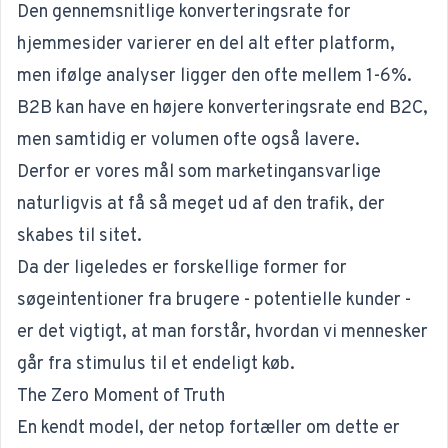
Den gennemsnitlige konverteringsrate for
hjemmesider varierer en del alt efter platform,
men ifølge analyser ligger den ofte mellem
1-6%
.
B2B
kan have en højere konverteringsrate end
B2C
,
men samtidig er volumen ofte også lavere.
Derfor er vores mål som marketingansvarlige
naturligvis at få så meget ud af den trafik, der
skabes til sitet.
Da der ligeledes er forskellige former for
søgeintentioner fra brugere - potentielle kunder -
er det vigtigt, at man forstår, hvordan vi mennesker
går fra stimulus til et endeligt køb.
The Zero Moment of Truth
En kendt model, der netop fortæller om dette er