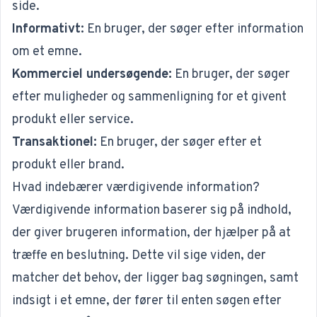
side.
Informativt:
En bruger, der søger efter information
om et emne.
Kommerciel undersøgende:
En bruger, der søger
efter muligheder og sammenligning for et givent
produkt eller service.
Transaktionel:
En bruger, der søger efter et
produkt eller brand.
Hvad indebærer værdigivende information?
Værdigivende information baserer sig på indhold,
der giver brugeren information, der hjælper på at
træffe en beslutning. Dette vil sige viden, der
matcher det behov, der ligger bag søgningen, samt
indsigt i et emne, der fører til enten søgen efter