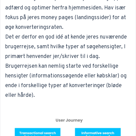
adfærd og optimer herfra hjemmesiden. Hav især
fokus på jeres money pages (landingssider) for at
øge konverteringsraten.
Det er derfor en god idé at kende jeres nuværende
brugerrejse, samt hvilke typer af søgehensigter, I
primært henvender jer/skriver til i dag.
Brugerrejsen kan nemlig starte ved forskellige
hensigter (informationssøgende eller købsklar) og
ende i forskellige typer af konverteringer (bløde
eller hårde).