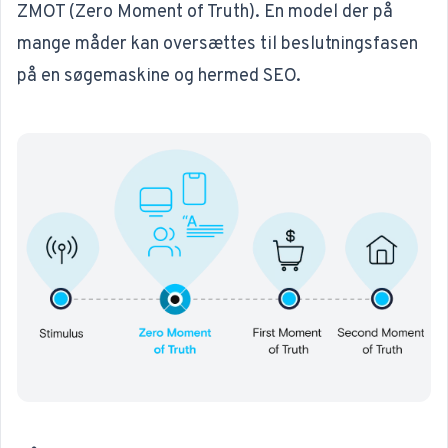
ZMOT (Zero Moment of Truth). En model der på
mange måder kan oversættes til beslutningsfasen
på en søgemaskine og hermed
SEO
.