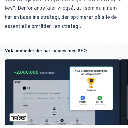
key
”. Derfor anbefaler vi også, at I som minimum
har en
baseline strategi
, der optimerer på alle de
essentielle områder i en strategi.
Virksomheder der har succes med SEO