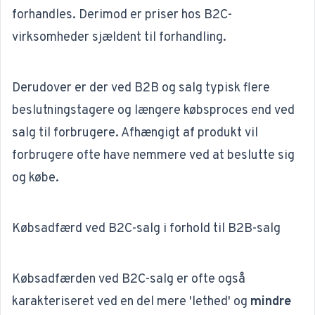
forhandles. Derimod er priser hos B2C-
virksomheder sjældent til forhandling.
Derudover er der ved B2B og salg typisk flere
beslutningstagere og længere købsproces end ved
salg til forbrugere. Afhængigt af produkt vil
forbrugere ofte have nemmere ved at beslutte sig
og købe.
Købsadfærd ved B2C-salg i forhold til B2B-salg
Købsadfærden ved B2C-salg er ofte også
karakteriseret ved en del mere 'lethed' og
mindre