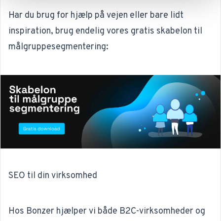
Har du brug for hjælp på vejen eller bare lidt
inspiration, brug endelig vores gratis skabelon til
målgruppesegmentering:
SEO til din virksomhed
Hos Bonzer hjælper vi både B2C-virksomheder og