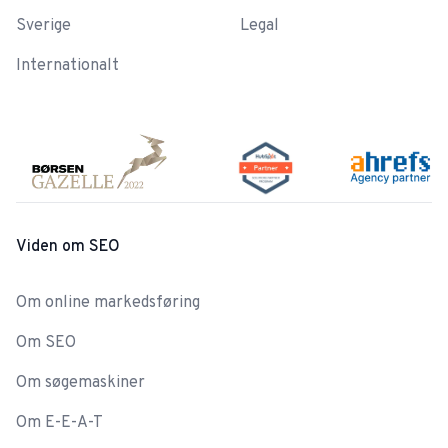
Sverige
Legal
Internationalt
Viden om SEO
Om online markedsføring
Om SEO
Om søgemaskiner
Om E-E-A-T