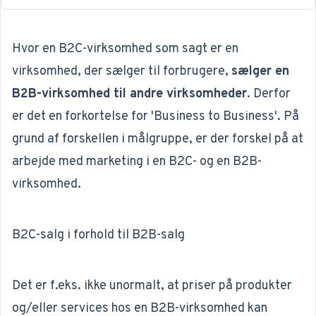
Hvor en B2C-virksomhed som sagt er en
virksomhed, der sælger til forbrugere,
sælger en
B2B-virksomhed til andre virksomheder
. Derfor
er det en forkortelse for 'Business to Business'. På
grund af forskellen i målgruppe, er der forskel på at
arbejde med marketing i en B2C- og en
B2B-
virksomhed
.
B2C-salg i forhold til B2B-salg
Det er f.eks. ikke unormalt, at priser på produkter
og/eller services hos en B2B-virksomhed kan