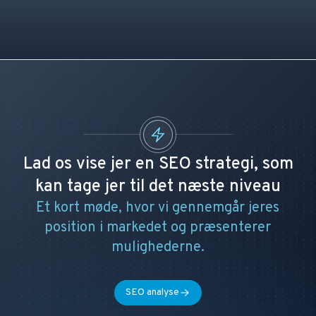
Lad os vise jer en SEO strategi, som
kan tage jer til det næste niveau
Et kort møde, hvor vi gennemgår jeres
position i markedet og præsenterer
mulighederne.
SEO analyse