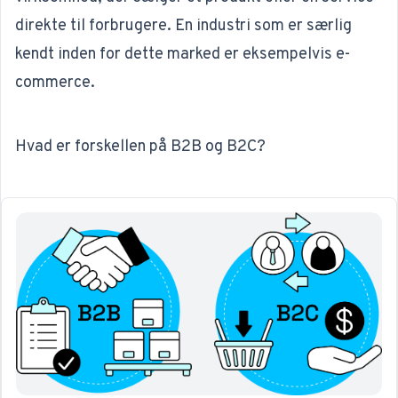
direkte til forbrugere. En industri som er særlig
kendt inden for dette marked er eksempelvis
e-
commerce
.
Hvad er forskellen på B2B og B2C?