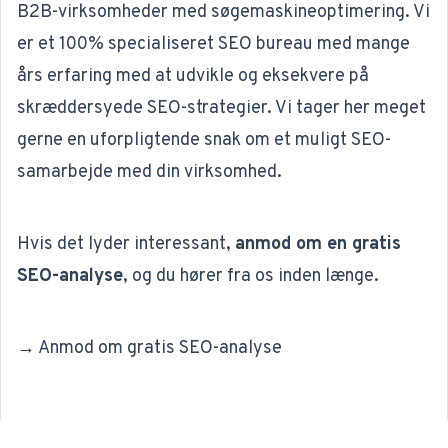
B2B-virksomheder med
søgemaskineoptimering
. Vi
er et 100% specialiseret
SEO bureau
med mange
års erfaring med at udvikle og eksekvere på
skræddersyede SEO-strategier. Vi tager her meget
gerne en uforpligtende snak om et muligt SEO-
samarbejde med din virksomhed.
Hvis det lyder interessant,
anmod om en gratis
SEO-analyse
, og du hører fra os inden længe.
→ Anmod om gratis SEO-analyse