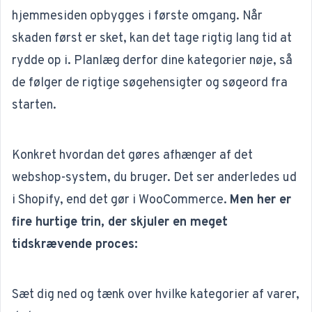
hjemmesiden opbygges i første omgang. Når
skaden først er sket, kan det tage rigtig lang tid at
rydde op i. Planlæg derfor dine kategorier nøje, så
de følger de rigtige søgehensigter og søgeord fra
starten.
Konkret hvordan det gøres afhænger af det
webshop-system, du bruger. Det ser anderledes ud
i Shopify, end det gør i WooCommerce.
Men her er
fire hurtige trin, der skjuler en meget
tidskrævende proces:
Sæt dig ned og tænk over hvilke kategorier af varer,