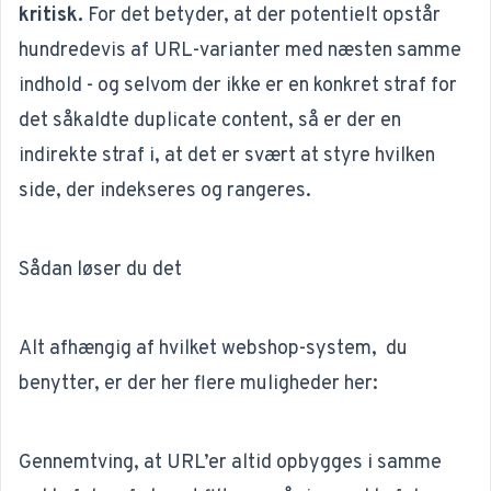
kritisk.
For det betyder, at der potentielt opstår
hundredevis af URL-varianter med næsten samme
indhold - og selvom der ikke er en konkret straf for
det såkaldte duplicate content, så er der en
indirekte straf i, at det er svært at styre hvilken
side, der indekseres og rangeres.
Sådan løser du det
Alt afhængig af hvilket webshop-system, du
benytter, er der her flere muligheder her:
Gennemtving, at URL’er altid opbygges i samme