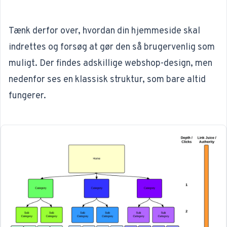
Tænk derfor over, hvordan din hjemmeside skal
indrettes og forsøg at gør den så brugervenlig som
muligt. Der findes adskillige webshop-design, men
nedenfor ses en klassisk struktur, som bare altid
fungerer.