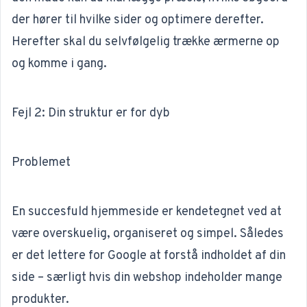
der hører til hvilke sider og optimere derefter.
Herefter skal du selvfølgelig trække ærmerne op
og komme i gang.
Fejl 2: Din struktur er for dyb
Problemet
En succesfuld hjemmeside er kendetegnet ved at
være overskuelig, organiseret og simpel. Således
er det lettere for Google at forstå indholdet af din
side – særligt hvis din webshop indeholder mange
produkter.