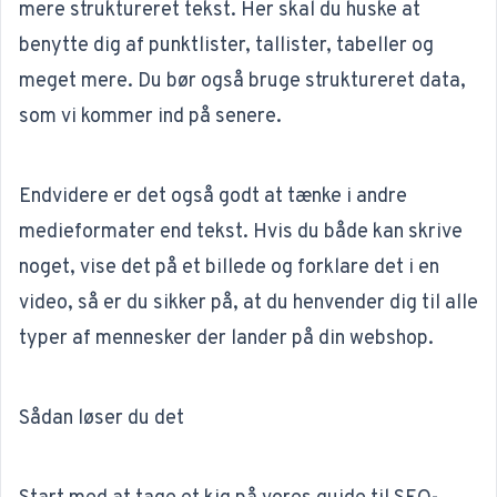
mere struktureret tekst. Her skal du huske at
benytte dig af punktlister, tallister, tabeller og
meget mere. Du bør også bruge struktureret data,
som vi kommer ind på senere.
Endvidere er det også godt at tænke i andre
medieformater end tekst. Hvis du både kan skrive
noget, vise det på et billede og forklare det i en
video, så er du sikker på, at du henvender dig til alle
typer af mennesker der lander på din webshop.
Sådan løser du det