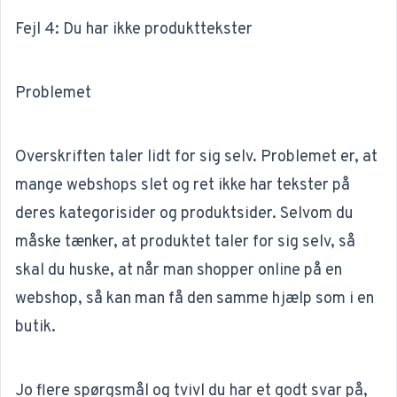
Fejl 4: Du har ikke produkttekster
Problemet
Overskriften taler lidt for sig selv. Problemet er, at
mange webshops slet og ret ikke har tekster på
deres kategorisider og produktsider. Selvom du
måske tænker, at produktet taler for sig selv, så
skal du huske, at når man shopper online på en
webshop, så kan man få den samme hjælp som i en
butik.
Jo flere spørgsmål og tvivl du har et godt svar på,