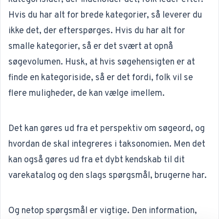
Hvis du har alt for brede kategorier, så leverer du
ikke det, der efterspørges. Hvis du har alt for
smalle kategorier, så er det svært at opnå
søgevolumen. Husk, at hvis søgehensigten er at
finde en kategoriside, så er det fordi, folk vil se
flere muligheder, de kan vælge imellem.
Det kan gøres ud fra et perspektiv om søgeord, og
hvordan de skal integreres i
taksonomien
. Men det
kan også gøres ud fra et dybt kendskab til dit
varekatalog og den slags spørgsmål, brugerne har.
Og netop spørgsmål er vigtige. Den information,