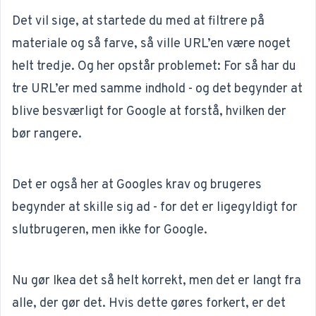
Det vil sige, at startede du med at filtrere på
materiale og så farve, så ville URL’en være noget
helt tredje. Og her opstår problemet: For så har du
tre URL’er med samme indhold - og det begynder at
blive besværligt for Google at forstå, hvilken der
bør rangere.
Det er også her at Googles krav og brugeres
begynder at skille sig ad - for det er ligegyldigt for
slutbrugeren, men ikke for Google.
Nu gør Ikea det så helt korrekt, men det er langt fra
alle, der gør det. Hvis dette gøres forkert, er det