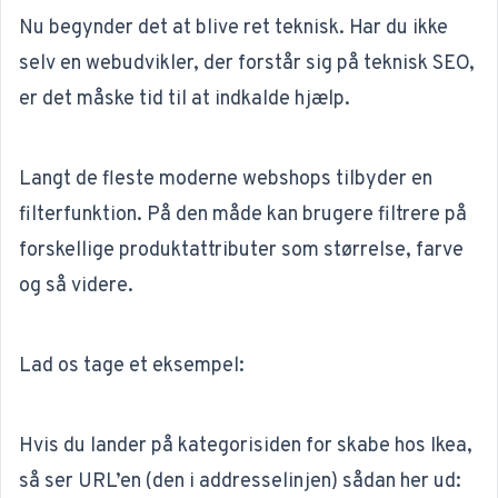
Nu begynder det at blive ret teknisk. Har du ikke
selv en webudvikler, der forstår sig på
teknisk SEO
,
er det måske tid til at indkalde hjælp.
Langt de fleste moderne webshops tilbyder en
filterfunktion. På den måde kan brugere filtrere på
forskellige produktattributer som størrelse, farve
og så videre.
Lad os tage et eksempel:
Hvis du lander på kategorisiden for skabe hos Ikea,
så ser URL’en (den i addresselinjen) sådan her ud: