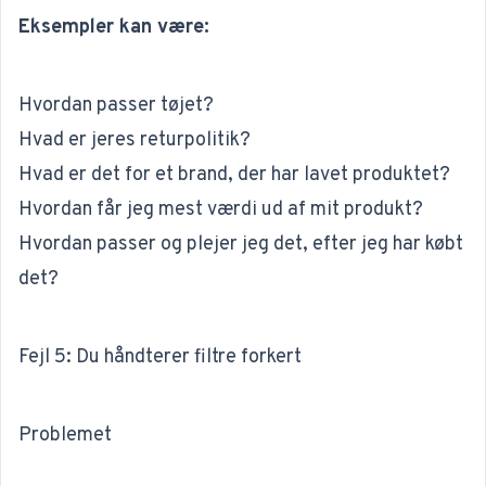
Eksempler kan være:
Hvordan passer tøjet?
Hvad er jeres returpolitik?
Hvad er det for et brand, der har lavet produktet?
Hvordan får jeg mest værdi ud af mit produkt?
Hvordan passer og plejer jeg det, efter jeg har købt
det?
Fejl 5: Du håndterer filtre forkert
Problemet