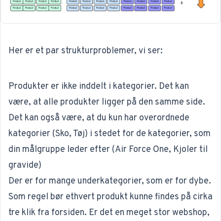
Her er et par strukturproblemer, vi ser:
Produkter er ikke inddelt i kategorier. Det kan
være, at alle produkter ligger på den samme side.
Det kan også være, at du kun har overordnede
kategorier (Sko, Tøj) i stedet for de kategorier, som
din målgruppe leder efter (Air Force One, Kjoler til
gravide)
Der er for mange underkategorier, som er for dybe.
Som regel bør ethvert produkt kunne findes på cirka
tre klik fra forsiden. Er det en meget stor webshop,