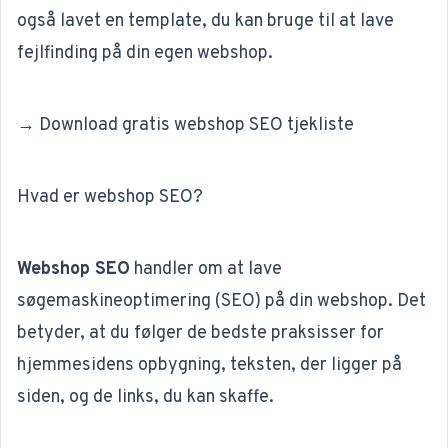
også lavet en template, du kan bruge til at lave
fejlfinding på din egen webshop.
→ Download gratis webshop SEO tjekliste
Hvad er webshop SEO?
Webshop SEO
handler om at lave
søgemaskineoptimering (
SEO
) på din webshop. Det
betyder, at du følger de bedste praksisser for
hjemmesidens opbygning, teksten, der ligger på
siden, og de links, du kan skaffe.