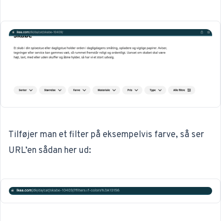
Tilføjer man et filter på eksempelvis farve, så ser
URL’en sådan her ud: