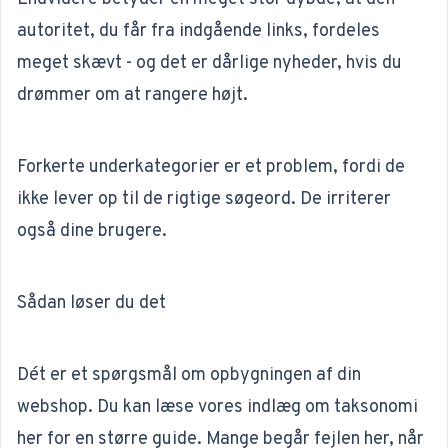
autoritet, du får fra indgående links, fordeles
meget skævt - og det er dårlige nyheder, hvis du
drømmer om at rangere højt.
Forkerte underkategorier er et problem, fordi de
ikke lever op til de rigtige søgeord. De irriterer
også dine brugere.
Sådan løser du det
Dét er et spørgsmål om opbygningen af din
webshop. Du kan læse vores indlæg om
taksonomi
her for en større guide. Mange begår fejlen her, når