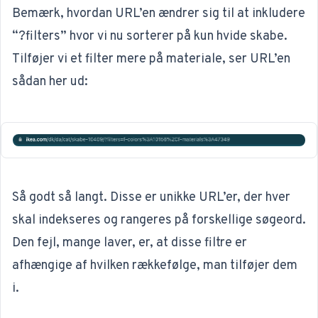
Bemærk, hvordan URL’en ændrer sig til at inkludere
“?filters” hvor vi nu sorterer på kun hvide skabe.
Tilføjer vi et filter mere på materiale, ser URL’en
sådan her ud:
Så godt så langt. Disse er unikke URL’er, der hver
skal indekseres og rangeres på forskellige søgeord.
Den fejl, mange laver, er, at disse filtre er
afhængige af hvilken rækkefølge, man tilføjer dem
i.