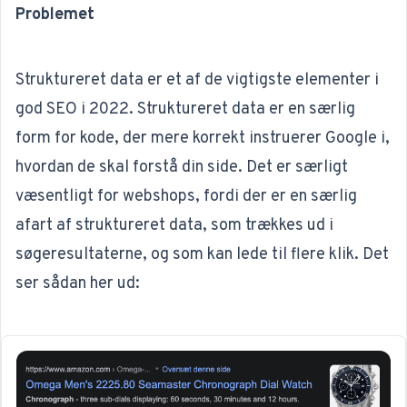
Problemet
Struktureret data er et af de vigtigste elementer i
god SEO i 2022. Struktureret data er en særlig
form for kode, der mere korrekt instruerer Google i,
hvordan de skal forstå din side. Det er særligt
væsentligt for webshops, fordi der er en særlig
afart af struktureret data, som trækkes ud i
søgeresultaterne, og som kan lede til flere klik. Det
ser sådan her ud: