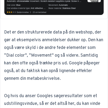
Det er den strukturerede data på din webshop, der
gør at eksempelvis anmeldelser dukker op. Den kan
også være skyld i de andre fede elementer som
“Dial color”, “Movement” og så videre. Samtidig
kan den ofte også trække pris ud. Google påpeger
også, at du faktisk kan
opnå lignende effekter
gennem din metabeskrivelse.
Og hvis du anser Googles søgeresultater som et
udstillingsvindue, så er det altså her, du kan vinde