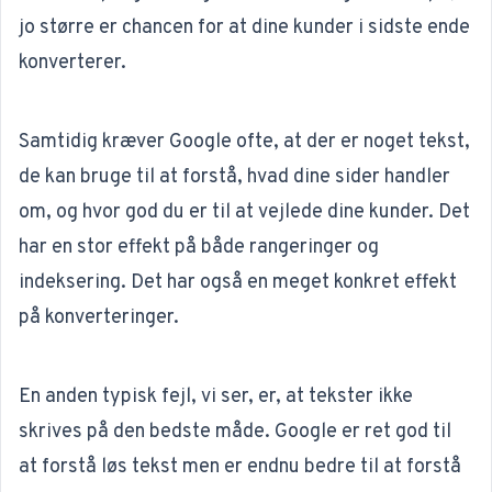
jo større er chancen for at dine kunder i sidste ende
konverterer.
Samtidig kræver Google ofte, at der er noget tekst,
de kan bruge til at forstå, hvad dine sider handler
om, og hvor god du er til at vejlede dine kunder. Det
har en stor effekt på både rangeringer og
indeksering
. Det har også en meget konkret effekt
på konverteringer.
En anden typisk fejl, vi ser, er, at tekster ikke
skrives på den bedste måde. Google er ret god til
at forstå løs tekst men er endnu bedre til at forstå