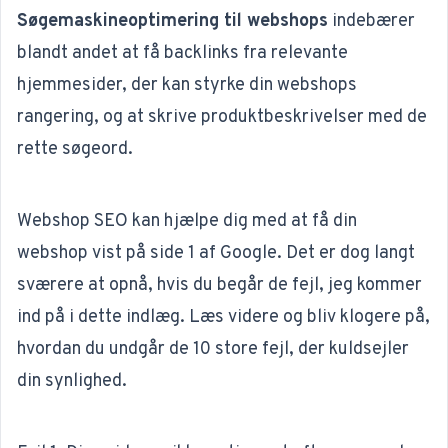
Søgemaskineoptimering til webshops
indebærer
blandt andet at få backlinks fra relevante
hjemmesider, der kan styrke din webshops
rangering, og at skrive produktbeskrivelser med de
rette søgeord.
Webshop SEO kan hjælpe dig med at få din
webshop vist på side 1 af Google. Det er dog langt
sværere at opnå, hvis du begår de fejl, jeg kommer
ind på i dette indlæg. Læs videre og bliv klogere på,
hvordan du undgår de 10 store fejl, der kuldsejler
din synlighed.