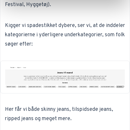
Festival, Hyggetøj).
Kigger vi spadestikket dybere, ser vi, at de inddeler
kategorierne i yderligere underkategorier, som folk
søger efter:
Her får vi både skinny jeans, tilspidsede jeans,
ripped jeans og meget mere.