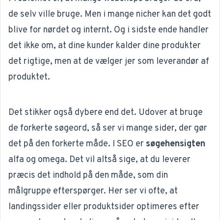
de selv ville bruge. Men i mange nicher kan det godt
blive for nørdet og internt. Og i sidste ende handler
det ikke om, at dine kunder kalder dine produkter
det rigtige, men at de vælger jer som leverandør af
produktet.
Det stikker også dybere end det. Udover at bruge
de forkerte søgeord, så ser vi mange sider, der gør
det på den forkerte måde. I SEO er
søgehensigten
alfa og omega. Det vil altså sige, at du leverer
præcis det indhold på den måde, som din
målgruppe efterspørger. Her ser vi ofte, at
landingssider eller produktsider optimeres efter