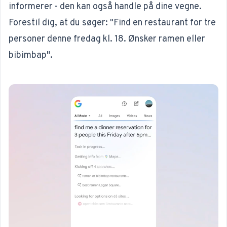
informerer - den kan også handle på dine vegne.
Forestil dig, at du søger: "
Find en restaurant for tre
personer denne fredag kl. 18. Ønsker ramen eller
bibimbap
".