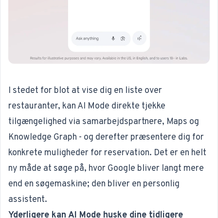
I stedet for blot at vise dig en liste over
restauranter, kan AI Mode direkte tjekke
tilgængelighed via samarbejdspartnere, Maps og
Knowledge Graph - og derefter præsentere dig for
konkrete muligheder for reservation. Det er en helt
ny måde at søge på, hvor Google bliver langt mere
end en søgemaskine; den bliver en personlig
assistent.
Yderligere kan AI Mode huske dine tidligere