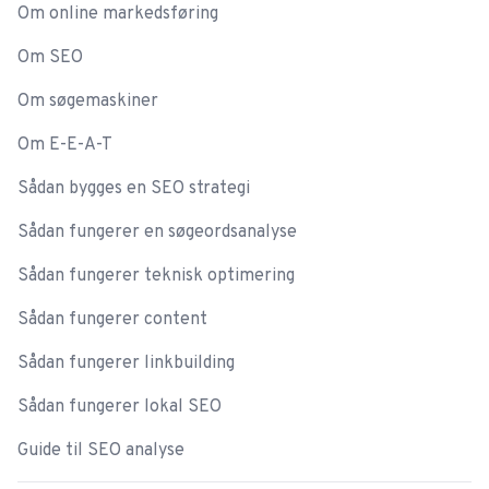
Om online markedsføring
Om SEO
Om søgemaskiner
Om E-E-A-T
Sådan bygges en SEO strategi
Sådan fungerer en søgeordsanalyse
Sådan fungerer teknisk optimering
Sådan fungerer content
Sådan fungerer linkbuilding
Sådan fungerer lokal SEO
Guide til SEO analyse