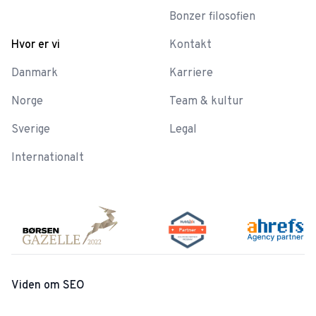
Bonzer filosofien
Hvor er vi
Kontakt
Danmark
Karriere
Norge
Team & kultur
Sverige
Legal
Internationalt
Viden om SEO