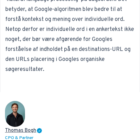
betyder, at Google-algoritmen blev bedre til at
forstå kontekst og mening over individuelle ord.
Netop derfor er individuelle ord i en ankertekst ikke
noget, der bør være afgørende for Googles
forståelse af indholdet på en destinations-URL og
den URLs placering i Googles
organiske
søgeresultater
.
Thomas Bogh
CPO & Partner