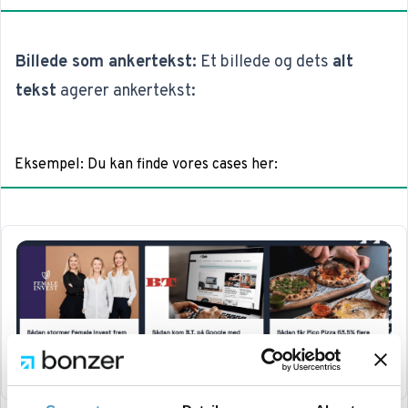
Billede som ankertekst:
Et billede og dets
alt
tekst
agerer ankertekst:
Eksempel
:
Du kan finde vores cases her: