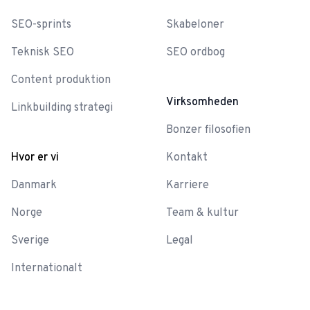
SEO-sprints
Skabeloner
Teknisk SEO
SEO ordbog
Content produktion
Virksomheden
Linkbuilding strategi
Bonzer filosofien
Hvor er vi
Kontakt
Danmark
Karriere
Norge
Team & kultur
Sverige
Legal
Internationalt