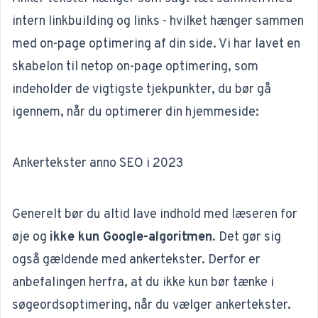
intern linkbuilding og links - hvilket hænger sammen
med on-page optimering af din side. Vi har lavet en
skabelon til netop on-page optimering, som
indeholder de vigtigste tjekpunkter, du bør gå
igennem, når du optimerer din hjemmeside:
Ankertekster anno SEO i 2023
Generelt bør du altid lave indhold med læseren for
øje og
ikke kun Google-algoritmen
. Det gør sig
også gældende med ankertekster. Derfor er
anbefalingen herfra, at du ikke kun bør tænke i
søgeordsoptimering
, når du vælger ankertekster.