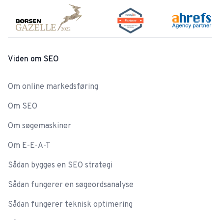
Viden om SEO
Om online markedsføring
Om SEO
Om søgemaskiner
Om E-E-A-T
Sådan bygges en SEO strategi
Sådan fungerer en søgeordsanalyse
Sådan fungerer teknisk optimering