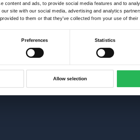
e content and ads, to provide social media features and to analy
 our site with our social media, advertising and analytics partn
 provided to them or that they’ve collected from your use of their
Preferences
Statistics
Allow selection