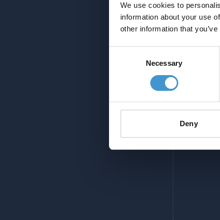
We use cookies to personalis
information about your use of
other information that you’ve
Consent
Necessary
Selection
Deny