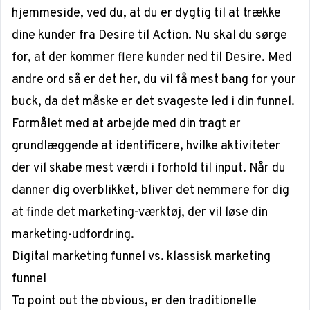
hjemmeside, ved du, at du er dygtig til at trække
dine kunder fra
Desire
til
Action.
Nu skal du sørge
for, at der kommer flere kunder ned til
Desire
. Med
andre ord så er det her, du vil få mest
bang for your
buck
, da det måske er det svageste led i din funnel.
Formålet med at arbejde med din tragt er
grundlæggende at identificere, hvilke aktiviteter
der vil skabe mest værdi i forhold til input. Når du
danner dig overblikket, bliver det nemmere for dig
at finde det marketing-værktøj, der vil løse din
marketing-udfordring.
Digital marketing funnel vs. klassisk marketing
funnel
To point out the obvious
, er den traditionelle