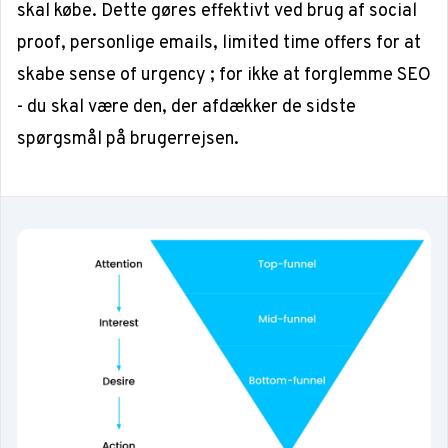
skal købe. Dette gøres effektivt ved brug af
social
proof,
personlige emails, limited time offers for at
skabe
sense of urgency
; for ikke at forglemme SEO
- du skal være den, der afdækker de sidste
spørgsmål på brugerrejsen.