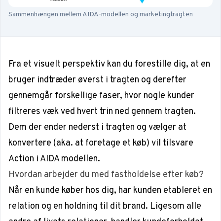
Sammenhængen mellem AIDA-modellen og marketingtragten
Fra et visuelt perspektiv kan du forestille dig, at en
bruger indtræder øverst i tragten og derefter
gennemgår forskellige faser, hvor nogle kunder
filtreres væk ved hvert trin ned gennem tragten.
Dem der ender nederst i tragten og vælger at
konvertere
(aka. at foretage et køb) vil tilsvare
Action
i AIDA modellen.
Hvordan arbejder du med fastholdelse efter køb?
Når en kunde køber hos dig, har kunden etableret en
relation og en holdning til dit brand. Ligesom alle