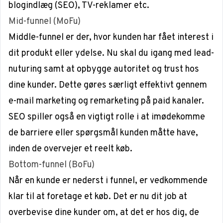
blogindlæg
(
SEO
), TV-reklamer etc.
Mid-funnel (MoFu)
Middle-funnel er der, hvor kunden har fået
interest
i
dit produkt eller ydelse. Nu skal du igang med lead-
nuturing samt at opbygge autoritet og trust hos
dine kunder. Dette gøres særligt effektivt gennem
e-mail marketing og remarketing på paid kanaler.
SEO spiller også en vigtigt rolle i at imødekomme
de barriere eller spørgsmål kunden måtte have,
inden de overvejer et reelt køb.
Bottom-funnel (BoFu)
Når en kunde er nederst i funnel, er vedkommende
klar til at foretage et køb. Det er nu dit job at
overbevise dine kunder om, at det er hos dig, de