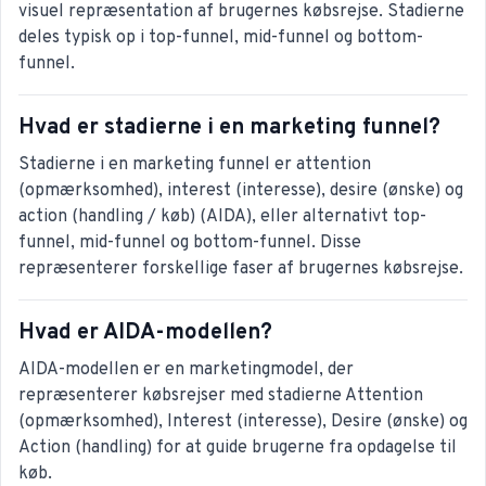
visuel repræsentation af brugernes købsrejse. Stadierne
deles typisk op i top-funnel, mid-funnel og bottom-
funnel.
Hvad er stadierne i en marketing funnel?
Stadierne i en marketing funnel er attention
(opmærksomhed), interest (interesse), desire (ønske) og
action (handling / køb) (AIDA), eller alternativt top-
funnel, mid-funnel og bottom-funnel. Disse
repræsenterer forskellige faser af brugernes købsrejse.
Hvad er AIDA-modellen?
AIDA-modellen er en marketingmodel, der
repræsenterer købsrejser med stadierne Attention
(opmærksomhed), Interest (interesse), Desire (ønske) og
Action (handling) for at guide brugerne fra opdagelse til
køb.