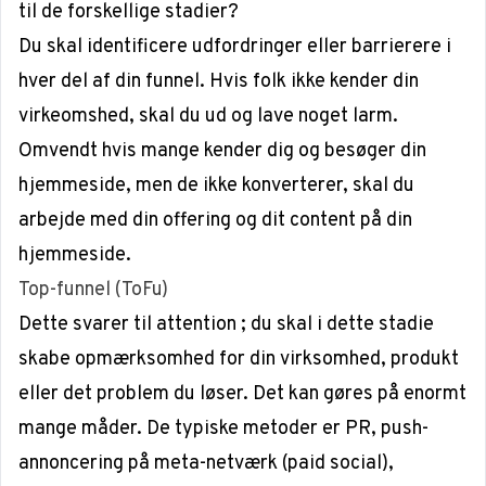
til de forskellige stadier?
Du skal identificere udfordringer eller barrierere i
hver del af din funnel. Hvis folk ikke kender din
virkeomshed, skal du ud og lave noget larm.
Omvendt hvis mange kender dig og besøger din
hjemmeside, men de ikke konverterer, skal du
arbejde med din offering og dit content på din
hjemmeside.
Top-funnel (ToFu)
Dette svarer til
attention
; du skal i dette stadie
skabe opmærksomhed for din virksomhed, produkt
eller det problem du løser. Det kan gøres på enormt
mange måder. De typiske metoder er PR, push-
annoncering på meta-netværk (paid social),