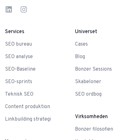
Linkedin
Instagram
Services
Universet
SEO bureau
Cases
SEO analyse
Blog
SEO-Baseline
Bonzer Sessions
SEO-sprints
Skabeloner
Teknisk SEO
SEO ordbog
Content produktion
Virksomheden
Linkbuilding strategi
Bonzer filosofien