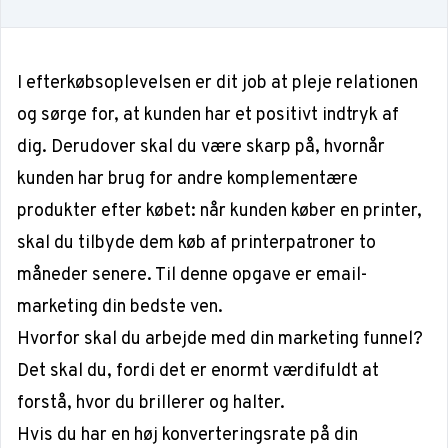
I efterkøbsoplevelsen er dit job at pleje relationen
og sørge for, at kunden har et positivt indtryk af
dig. Derudover skal du være skarp på, hvornår
kunden har brug for andre komplementære
produkter efter købet: når kunden køber en printer,
skal du tilbyde dem køb af printerpatroner to
måneder senere. Til denne opgave er email-
marketing din bedste ven.
Hvorfor skal du arbejde med din marketing funnel?
Det skal du, fordi det er enormt værdifuldt at
forstå, hvor du brillerer og halter.
Hvis du har en høj konverteringsrate på din