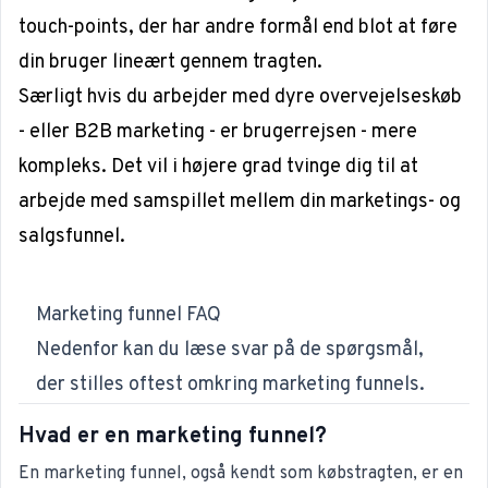
touch-points, der har andre formål end blot at føre
din bruger lineært gennem tragten.
Særligt hvis du arbejder med dyre overvejelseskøb
- eller B2B marketing - er brugerrejsen - mere
kompleks. Det vil i højere grad tvinge dig til at
arbejde med samspillet mellem din marketings- og
salgsfunnel.
Marketing funnel FAQ
Nedenfor kan du læse svar på de spørgsmål,
der stilles oftest omkring marketing funnels.
Hvad er en marketing funnel?
En marketing funnel, også kendt som købstragten, er en