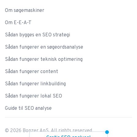
Om søgemaskiner
Om E-E-A-T
Sådan bygges en SEO strategi
Sådan fungerer en søgeordsanalyse
Sådan fungerer teknisk optimering
Sådan fungerer content
Sådan fungerer linkbuilding
Sådan fungerer lokal SEO
Guide til SEO analyse
©
2026
Bonzer ApS. All rights reserved.