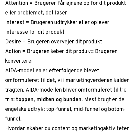
Attention
= Brugeren får øjnene op for dit produkt
eller problemet, det løser
Interest = Brugeren udtrykker eller oplever
interesse for dit produkt
Desire
= Brugeren overvejer dit produkt
Action
= Brugeren køber dit produkt:
Brugeren
konverterer
AIDA-modellen er efterfølgende blevet
omformuleret til det, vi i marketingverdenen kalder
tragten.
AIDA-modellen bliver omformuleret til tre
trin:
toppen, midten og bunden
. Mest brugt er de
engelske udtryk: top-funnel, mid-funnel og botom-
funnel.
Hvordan skaber du content og marketingaktiviteter