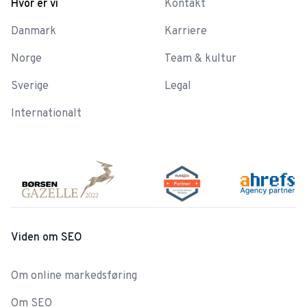
Hvor er vi
Kontakt
Danmark
Karriere
Norge
Team & kultur
Sverige
Legal
Internationalt
Viden om SEO
Om online markedsføring
Om SEO