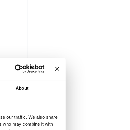
About
se our traffic. We also share
ers who may combine it with