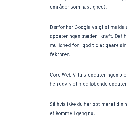
områder som hastighed).
Derfor har Google valgt at melde 
opdateringen træder i kraft. Det 
mulighed for i god tid at geare si
faktorer.
Core Web Vitals-opdateringen blev
hen udviklet med løbende opdater
Så hvis ikke du har optimeret din 
at komme i gang nu.