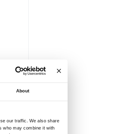
About
se our traffic. We also share
ers who may combine it with