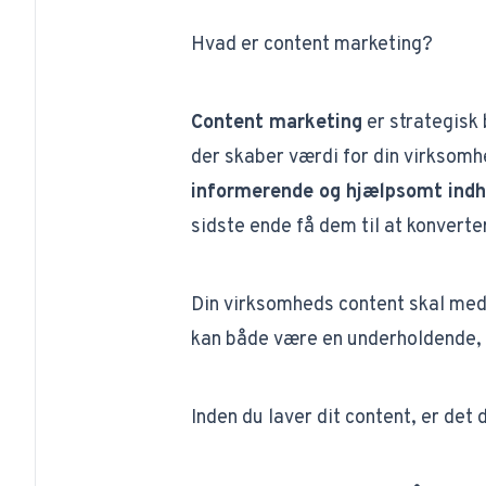
Hvad er content marketing?
Content marketing
er strategisk 
der skaber værdi for din virkso
informerende og hjælpsomt indh
sidste ende få dem til at konverte
Din virksomheds content skal med
kan både være en underholdende, 
Inden du laver dit content, er det 