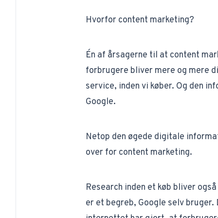
Hvorfor content marketing?
Én af årsagerne til at content mar
forbrugere bliver mere og mere dig
service, inden vi køber. Og den i
Google.
Netop den øgede digitale informa
over for content marketing.
Research inden et køb bliver også t
er et begreb, Google selv bruger.