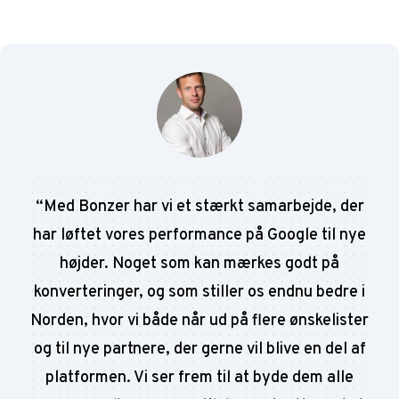
“
Med Bonzer har vi et stærkt samarbejde, der
har løftet vores performance på Google til nye
højder. Noget som kan mærkes godt på
konverteringer, og som stiller os endnu bedre i
Norden, hvor vi både når ud på flere ønskelister
og til nye partnere, der gerne vil blive en del af
platformen. Vi ser frem til at byde dem alle