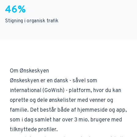
46%
Stigning i organisk trafik
Om Ønskeskyen
Ønskeskyen
er en dansk - såvel som
international (
GoWish
) - platform, hvor du kan
oprette og dele ønskelister med venner og
familie. Det består både af hjemmeside og app,
som i dag samlet har over 3 mio. brugere med
tilknyttede profiler.