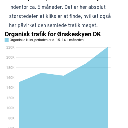
indenfor ca. 6 måneder. Det er her absolut
størstedelen af kliks er at finde, hvilket også
har påvirket den samlede trafik meget.