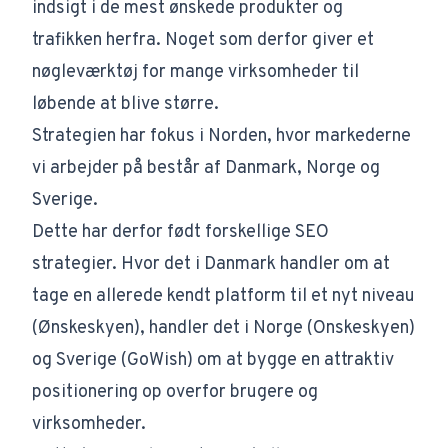
indsigt i de mest ønskede produkter og
trafikken herfra. Noget som derfor giver et
nøgleværktøj for mange virksomheder til
løbende at blive større.
Strategien har fokus i Norden, hvor markederne
vi arbejder på består af Danmark, Norge og
Sverige.
Dette har derfor født forskellige SEO
strategier. Hvor det i Danmark handler om at
tage en allerede kendt platform til et nyt niveau
(Ønskeskyen), handler det i Norge (Onskeskyen)
og Sverige (GoWish) om at bygge en attraktiv
positionering op overfor brugere og
virksomheder.