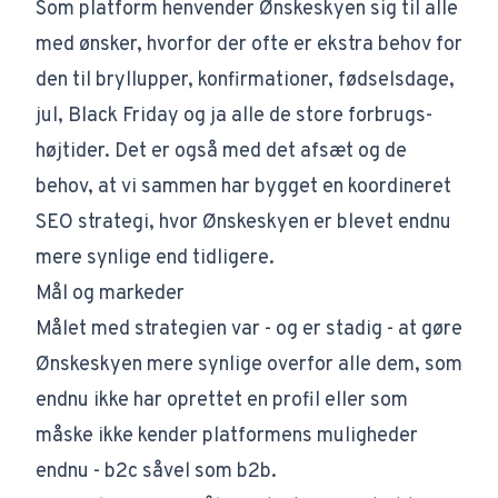
Som platform henvender Ønskeskyen sig til alle
med ønsker, hvorfor der ofte er ekstra behov for
den til bryllupper, konfirmationer, fødselsdage,
jul, Black Friday og ja alle de store forbrugs-
højtider. Det er også med det afsæt og de
behov, at vi sammen har bygget en koordineret
SEO strategi
, hvor Ønskeskyen er blevet endnu
mere synlige end tidligere.
Mål og markeder
Målet med strategien var - og er stadig - at gøre
Ønskeskyen mere synlige overfor alle dem, som
endnu ikke har oprettet en profil eller som
måske ikke kender platformens muligheder
endnu - b2c såvel som b2b.