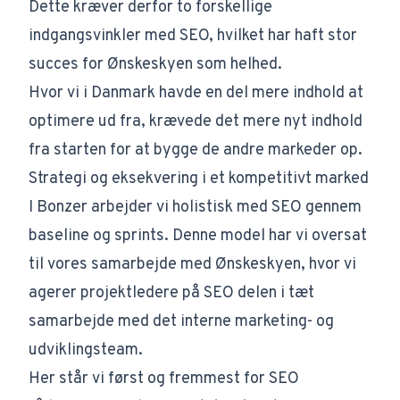
Dette kræver derfor to forskellige
indgangsvinkler med SEO, hvilket har haft stor
succes for Ønskeskyen som helhed.
Hvor vi i Danmark havde en del mere indhold at
optimere ud fra, krævede det mere nyt indhold
fra starten for at bygge de andre markeder op.
Strategi og eksekvering i et kompetitivt marked
I Bonzer arbejder vi holistisk med SEO gennem
baseline og sprints. Denne model har vi oversat
til vores samarbejde med Ønskeskyen, hvor vi
agerer projektledere på SEO delen i tæt
samarbejde med det interne marketing- og
udviklingsteam.
Her står vi først og fremmest for SEO