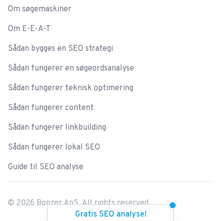
Om søgemaskiner
Om E-E-A-T
Sådan bygges en SEO strategi
Sådan fungerer en søgeordsanalyse
Sådan fungerer teknisk optimering
Sådan fungerer content
Sådan fungerer linkbuilding
Sådan fungerer lokal SEO
Guide til SEO analyse
©
2026
Bonzer ApS. All rights reserved.
Gratis SEO analyse!