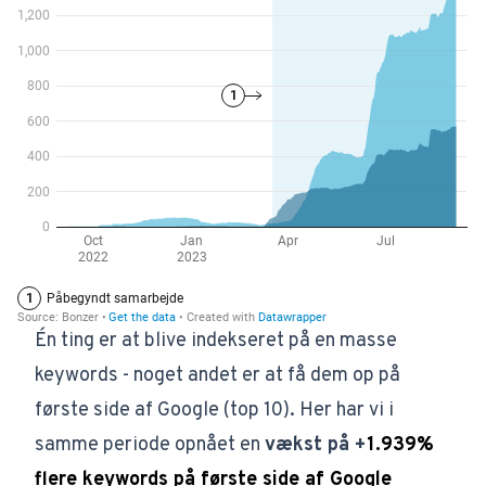
Én ting er at blive indekseret på en masse
keywords - noget andet er at få dem op på
første side af Google (top 10). Her har vi i
samme periode opnået en
vækst på +
1.939%
flere keywords på første side af Google