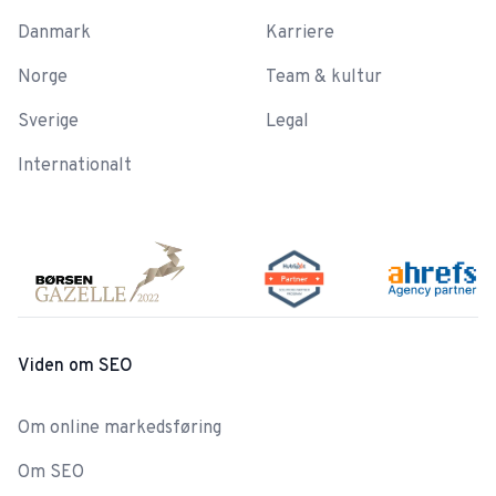
Danmark
Karriere
Norge
Team & kultur
Sverige
Legal
Internationalt
Viden om SEO
Om online markedsføring
Om SEO