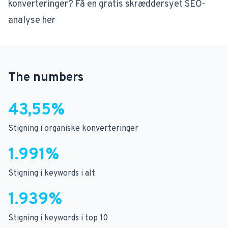
konverteringer? Få en gratis skræddersyet SEO-
analyse her
The numbers
43,55%
Stigning i organiske konverteringer
1.991%
Stigning i keywords i alt
1.939%
Stigning i keywords i top 10