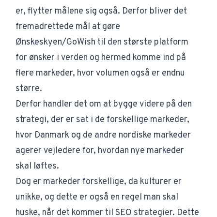
er, flytter målene sig også. Derfor bliver det
fremadrettede mål at gøre
Ønskeskyen/GoWish til den største platform
for ønsker i verden og hermed komme ind på
flere markeder, hvor volumen også er endnu
større.
Derfor handler det om at bygge videre på den
strategi, der er sat i de forskellige markeder,
hvor Danmark og de andre nordiske markeder
agerer vejledere for, hvordan nye markeder
skal løftes.
Dog er markeder forskellige, da kulturer er
unikke, og dette er også en regel man skal
huske, når det kommer til SEO strategier. Dette