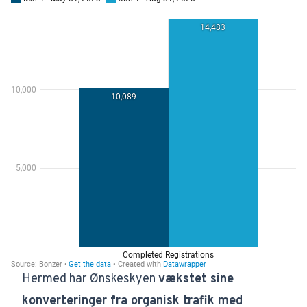
Hermed har Ønskeskyen
vækstet sine
konverteringer fra organisk trafik med