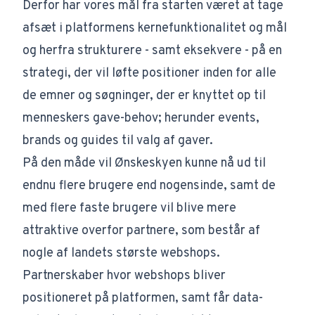
Derfor har vores mål fra starten været at tage
afsæt i platformens kernefunktionalitet og mål
og herfra strukturere - samt eksekvere - på en
strategi, der vil løfte positioner inden for alle
de emner og søgninger, der er knyttet op til
menneskers gave-behov; herunder events,
brands og guides til valg af gaver.
På den måde vil Ønskeskyen kunne nå ud til
endnu flere brugere end nogensinde, samt de
med flere faste brugere vil blive mere
attraktive overfor partnere, som består af
nogle af landets største webshops.
Partnerskaber hvor webshops bliver
positioneret på platformen, samt får data-