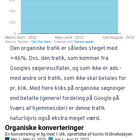
Den organiske trafik er således steget med
+46%. Dvs. den trafik, som kommer fra
Googles søgeresultater, og som
ikke
er ads -
med andre ord trafik, som ikke skal betales for
pr. klik. Med flere kliks på organiske søgninger
end betalte (generel fordeling på Google på
tværs af hjemmesider) er denne trafik
naturligvis også ekstra meget værd.