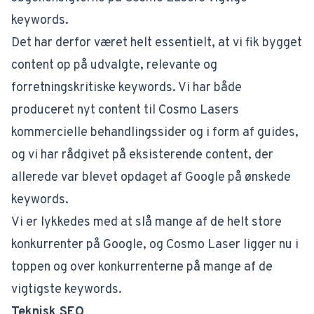
keywords.
Det har derfor været helt essentielt, at vi fik bygget
content op på udvalgte, relevante og
forretningskritiske keywords. Vi har både
produceret nyt content til Cosmo Lasers
kommercielle behandlingssider og i form af guides,
og vi har rådgivet på eksisterende content, der
allerede var blevet opdaget af Google på ønskede
keywords.
Vi er lykkedes med at slå mange af de helt store
konkurrenter på Google, og Cosmo Laser ligger nu i
toppen og over konkurrenterne på mange af de
vigtigste keywords.
Teknisk SEO