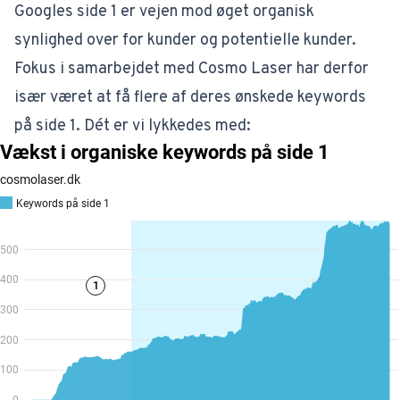
Googles side 1 er vejen mod øget organisk
synlighed over for kunder og potentielle kunder.
Fokus i samarbejdet med Cosmo Laser har derfor
især været at få flere af deres ønskede keywords
på side 1. Dét er vi lykkedes med: