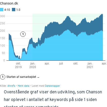
Ovenstående graf viser den udvikling, som Chanson
har oplevet i antallet af keywords på side 1 siden