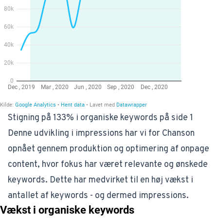
Stigning på 133% i organiske keywords på side 1
Denne udvikling i impressions har vi for Chanson
opnået gennem produktion og optimering af onpage
content, hvor fokus har været relevante og ønskede
keywords. Dette har medvirket til en høj vækst i
antallet af keywords - og dermed impressions.