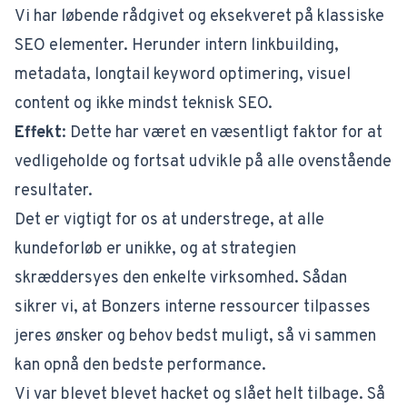
Vi har løbende rådgivet og eksekveret på klassiske
SEO elementer. Herunder intern linkbuilding,
metadata, longtail keyword optimering, visuel
content og ikke mindst teknisk SEO.
Effekt
: Dette har været en væsentligt faktor for at
vedligeholde og fortsat udvikle på alle ovenstående
resultater.
Det er vigtigt for os at understrege, at alle
kundeforløb er unikke, og at strategien
skræddersyes den enkelte virksomhed. Sådan
sikrer vi, at Bonzers interne ressourcer tilpasses
jeres ønsker og behov bedst muligt, så vi sammen
kan opnå den bedste performance.
Vi var blevet blevet hacket og slået helt tilbage. Så