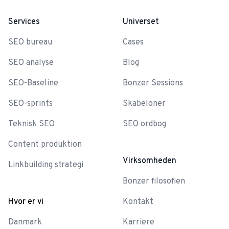
Services
Universet
SEO bureau
Cases
SEO analyse
Blog
SEO-Baseline
Bonzer Sessions
SEO-sprints
Skabeloner
Teknisk SEO
SEO ordbog
Content produktion
Virksomheden
Linkbuilding strategi
Bonzer filosofien
Hvor er vi
Kontakt
Danmark
Karriere