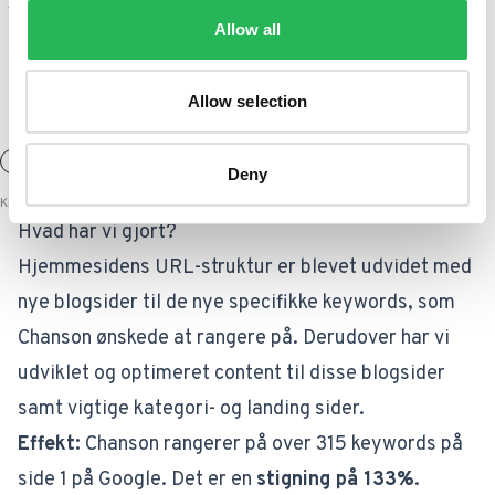
Allow all
Allow selection
Deny
Hvad har vi gjort?
Hjemmesidens URL-struktur er blevet udvidet med
nye blogsider til de nye specifikke keywords, som
Chanson ønskede at rangere på. Derudover har vi
udviklet og optimeret content til disse blogsider
samt vigtige kategori- og landing sider.
Effekt:
Chanson rangerer på over 315 keywords på
side 1 på Google. Det er en
stigning på 133%
.