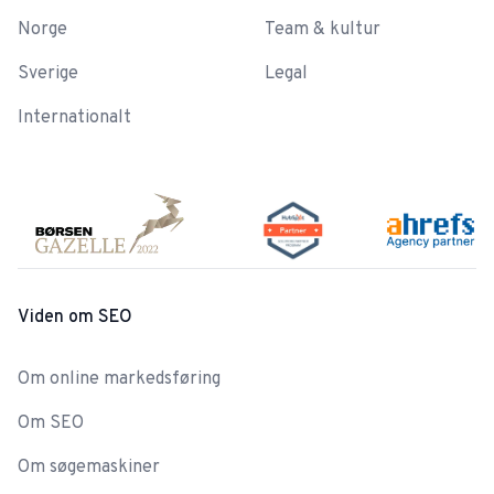
Norge
Team & kultur
Sverige
Legal
Internationalt
Viden om SEO
Om online markedsføring
Om SEO
Om søgemaskiner