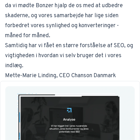
da vi mødte Bonzer hjalp de os med at udbedre
skaderne, og vores samarbejde har lige siden
forbedret vores synlighed og konverteringer -
måned for måned.
Samtidig har vi fået en større forståelse af SEO, og
vigtigheden i hvordan vi selv bruger det i vores
indlæg.
Mette-Marie Linding, CEO Chanson Danmark