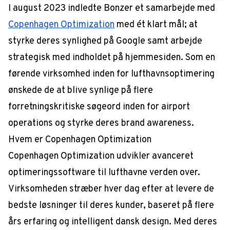
I august 2023 indledte Bonzer et samarbejde med
Copenhagen Optimization
med ét klart mål; at
styrke deres synlighed på Google samt arbejde
strategisk med indholdet på hjemmesiden. Som en
førende virksomhed inden for lufthavnsoptimering
ønskede de at blive synlige på flere
forretningskritiske søgeord inden for airport
operations og styrke deres brand awareness.
Hvem er Copenhagen Optimization
Copenhagen Optimization udvikler avanceret
optimeringssoftware til lufthavne verden over.
Virksomheden stræber hver dag efter at levere de
bedste løsninger til deres kunder, baseret på flere
års erfaring og intelligent dansk design. Med deres