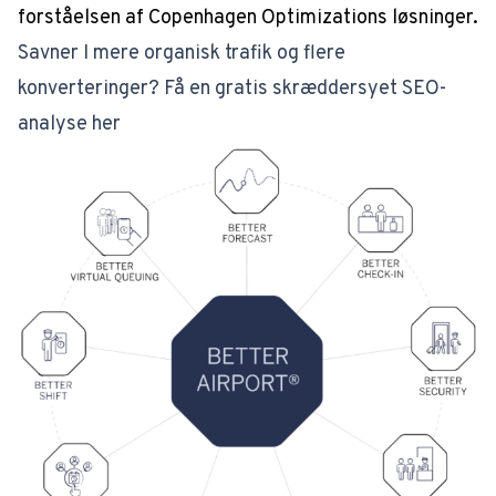
forståelsen af Copenhagen Optimizations løsninger.
Savner I mere organisk trafik og flere
konverteringer? Få en gratis skræddersyet SEO-
analyse her