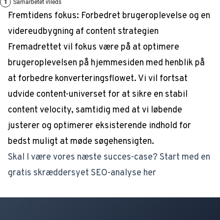
Fremtidens fokus: Forbedret brugeroplevelse og en
videreudbygning af content strategien
Fremadrettet vil fokus være på at optimere
brugeroplevelsen på hjemmesiden med henblik på
at forbedre konverteringsflowet. Vi vil fortsat
udvide content-universet for at sikre en stabil
content velocity, samtidig med at vi løbende
justerer og optimerer eksisterende indhold for
bedst muligt at møde søgehensigten.
Skal I være vores næste succes-case? Start med en
gratis skræddersyet SEO-analyse her