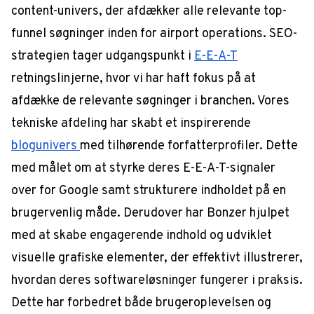
content-univers, der afdækker alle relevante top-
funnel søgninger inden for airport operations. SEO-
strategien tager udgangspunkt i
E-E-A-T
retningslinjerne, hvor vi har haft fokus på at
afdække de relevante søgninger i branchen. Vores
tekniske afdeling har skabt et inspirerende
blogunivers
med tilhørende forfatterprofiler. Dette
med målet om at styrke deres E-E-A-T-signaler
over for Google samt strukturere indholdet på en
brugervenlig måde. Derudover har Bonzer hjulpet
med at skabe engagerende indhold og udviklet
visuelle grafiske elementer, der effektivt illustrerer,
hvordan deres softwareløsninger fungerer i praksis.
Dette har forbedret både brugeroplevelsen og