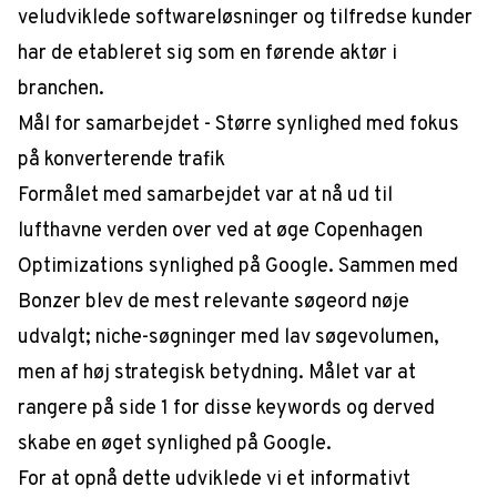
veludviklede softwareløsninger og tilfredse kunder
har de etableret sig som en førende aktør i
branchen.
Mål for samarbejdet - Større synlighed med fokus
på konverterende trafik
Formålet med samarbejdet var at nå ud til
lufthavne verden over ved at øge Copenhagen
Optimizations synlighed på Google. Sammen med
Bonzer blev de mest relevante søgeord nøje
udvalgt; niche-søgninger med lav søgevolumen,
men af høj strategisk betydning. Målet var at
rangere på side 1 for disse keywords og derved
skabe en øget synlighed på Google.
For at opnå dette udviklede vi et informativt