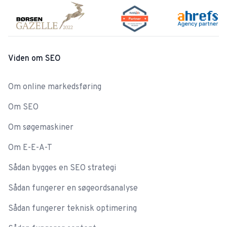
Viden om SEO
Om online markedsføring
Om SEO
Om søgemaskiner
Om E-E-A-T
Sådan bygges en SEO strategi
Sådan fungerer en søgeordsanalyse
Sådan fungerer teknisk optimering