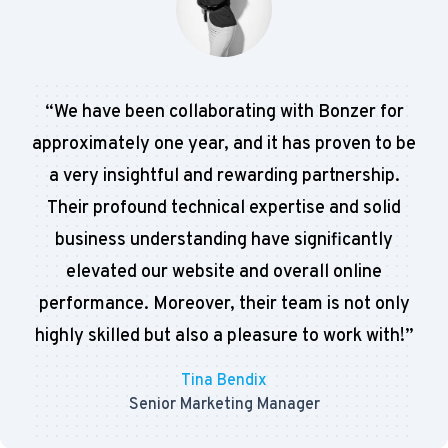
“
We have been collaborating with Bonzer for
approximately one year, and it has proven to be
a very insightful and rewarding partnership.
Their profound technical expertise and solid
business understanding have significantly
elevated our website and overall online
performance. Moreover, their team is not only
highly skilled but also a pleasure to work with!
”
Tina Bendix
Senior Marketing Manager