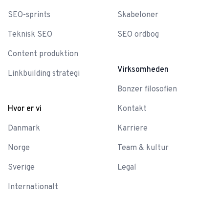
SEO-sprints
Skabeloner
Teknisk SEO
SEO ordbog
Content produktion
Virksomheden
Linkbuilding strategi
Bonzer filosofien
Hvor er vi
Kontakt
Danmark
Karriere
Norge
Team & kultur
Sverige
Legal
Internationalt