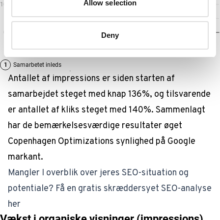
Allow selection
Deny
Antallet af impressions er siden starten af
samarbejdet steget med knap 136%, og tilsvarende
er antallet af kliks steget med 140%. Sammenlagt
har de bemærkelsesværdige resultater øget
Copenhagen Optimizations synlighed på Google
markant.
Mangler I overblik over jeres SEO-situation og
potentiale? Få en gratis skræddersyet SEO-analyse
her